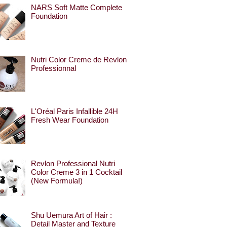
NARS Soft Matte Complete
Foundation
Nutri Color Creme de Revlon
Professionnal
L'Oréal Paris Infallible 24H
Fresh Wear Foundation
Revlon Professional Nutri
Color Creme 3 in 1 Cocktail
(New Formula!)
Shu Uemura Art of Hair :
Detail Master and Texture