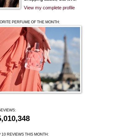
View my complete profile
ORITE PERFUME OF THE MONTH:
EVIEWS:
5,010,348
 10 REVIEWS THIS MONTH: