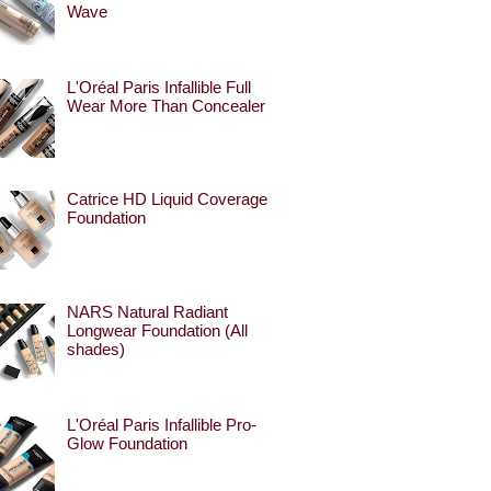
Wave
L'Oréal Paris Infallible Full
Wear More Than Concealer
Catrice HD Liquid Coverage
Foundation
NARS Natural Radiant
Longwear Foundation (All
shades)
L'Oréal Paris Infallible Pro-
Glow Foundation