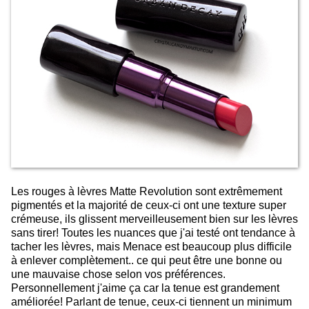
Les rouges à lèvres Matte Revolution sont extrêmement
pigmentés et la majorité de ceux-ci ont une texture super
crémeuse, ils glissent merveilleusement bien sur les lèvres
sans tirer! Toutes les nuances que j'ai testé ont tendance à
tacher les lèvres, mais Menace est beaucoup plus difficile
à enlever complètement.. ce qui peut être une bonne ou
une mauvaise chose selon vos préférences.
Personnellement j'aime ça car la tenue est grandement
améliorée! Parlant de tenue, ceux-ci tiennent un minimum