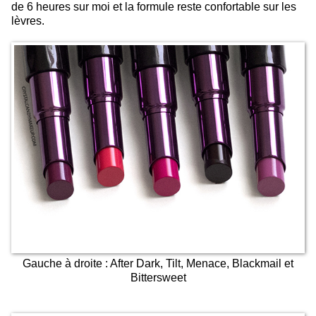
de 6 heures sur moi et la formule reste confortable sur les
lèvres.
Gauche à droite : After Dark, Tilt, Menace, Blackmail et
Bittersweet