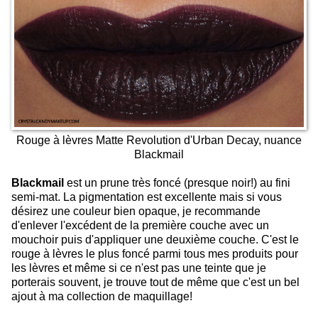
Rouge à lèvres Matte Revolution d'Urban Decay, nuance
Blackmail
Blackmail
est un prune très foncé (presque noir!) au fini
semi-mat. La pigmentation est excellente mais si vous
désirez une couleur bien opaque, je recommande
d'enlever l'excédent de la première couche avec un
mouchoir puis d'appliquer une deuxième couche. C'est le
rouge à lèvres le plus foncé parmi tous mes produits pour
les lèvres et même si ce n'est pas une teinte que je
porterais souvent, je trouve tout de même que c'est un bel
ajout à ma collection de maquillage!