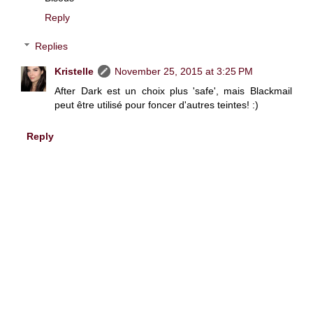
Reply
Replies
Kristelle
November 25, 2015 at 3:25 PM
After Dark est un choix plus 'safe', mais Blackmail
peut être utilisé pour foncer d'autres teintes! :)
Reply