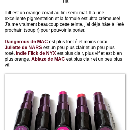
Tilt
Tilt
est un orange corail au fini semi-mat. Il a une
excellente pigmentation et la formule est ultra crémeuse!
J'aime vraiment beaucoup cette teinte, j'ai déjà hâte à l'été
prochain (soupir) pour pouvoir la porter.
Dangerous de MAC
est plus foncé et moins corail.
Juliette de NARS
est un peu plus clair et un peu plus
rosé.
Indie Flick de NYX
est plus clair, plus vif et est bien
plus orange.
Ablaze de MAC
est plus clair et un peu plus
vif.