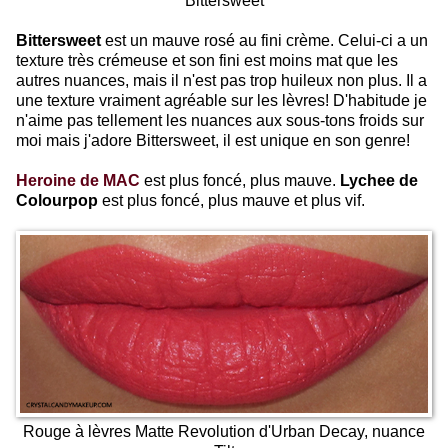
Bittersweet
Bittersweet
est un mauve rosé au fini crème. Celui-ci a un
texture très crémeuse et son fini est moins mat que les
autres nuances, mais il n'est pas trop huileux non plus. Il a
une texture vraiment agréable sur les lèvres! D'habitude je
n'aime pas tellement les nuances aux sous-tons froids sur
moi mais j'adore Bittersweet, il est unique en son genre!
Heroine de MAC
est plus foncé, plus mauve.
Lychee de
Colourpop
est plus foncé, plus mauve et plus vif.
Rouge à lèvres Matte Revolution d'Urban Decay, nuance