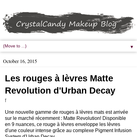
▼
October 16, 2015
Les rouges à lèvres Matte
Revolution d'Urban Decay
f
Une nouvelle gamme de rouges à lèvres mats est arrivée
sur le marché récemment : Matte Revolution! Disponible
en 9 nuances, ce rouge à lèvres enveloppe les lèvres
d'une couleur intense grâce au complexe Pigment Infusion
System d'Urban Decay.