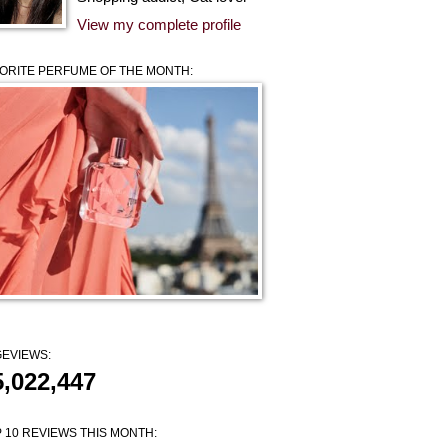
View my complete profile
ORITE PERFUME OF THE MONTH:
EVIEWS:
5,022,447
 10 REVIEWS THIS MONTH: