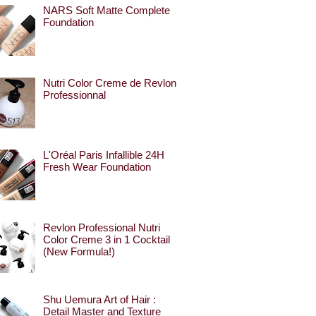
NARS Soft Matte Complete
Foundation
Nutri Color Creme de Revlon
Professionnal
L'Oréal Paris Infallible 24H
Fresh Wear Foundation
Revlon Professional Nutri
Color Creme 3 in 1 Cocktail
(New Formula!)
Shu Uemura Art of Hair :
Detail Master and Texture