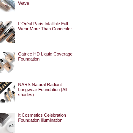
Wave
L'Oréal Paris Infallible Full
Wear More Than Concealer
Catrice HD Liquid Coverage
Foundation
NARS Natural Radiant
Longwear Foundation (All
shades)
It Cosmetics Celebration
Foundation Illumination