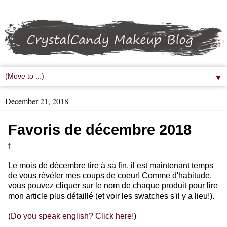
▼
December 21, 2018
Favoris de décembre 2018
f
Le mois de décembre tire à sa fin, il est maintenant temps
de vous révéler mes coups de coeur! Comme d'habitude,
vous pouvez cliquer sur le nom de chaque produit pour lire
mon article plus détaillé (et voir les swatches s'il y a lieu!).
(
Do you speak english? Click here!
)