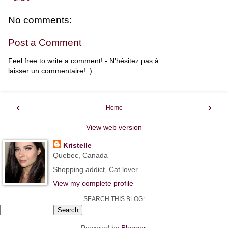
No comments:
Post a Comment
Feel free to write a comment! - N'hésitez pas à
laisser un commentaire! :)
‹
›
Home
View web version
Kristelle
Quebec, Canada
Shopping addict, Cat lover
View my complete profile
SEARCH THIS BLOG: