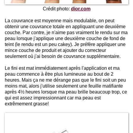
Crédit photo:
dior.com
La couvrance est moyenne mais modulable, on peut
obtenir une couvrance totale en appliquant une deuxième
couche. Par contre, je n'aime pas vraiment le rendu sur ma
peau lorsque j'applique une deuxième couche de fond de
teint (le rendu est un peu cakey). Je préfère appliquer une
mince couche de produit et ajouter du correcteur
seulement où j'ai besoin de couvrance supplémentaire.
Le fini est mat immédiatement après l'application et ma
peau commence à être plus lumineuse au bout de 2
heures. Mais ça ne me dérange pas que le fini soit un peu
moins mat, alors j'utilise seulement une feuille matifiante
après 4½ heures lorsque ma peau brille beaucoup trop, ce
qui est assez impressionnant car ma peau est
extrêmement grasse!