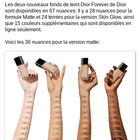
Les deux nouveaux fonds de teint Dior Forever de Dior
sont disponibles en 67 nuances: Il y a 28 nuances pour la
formule Matte et 24 teintes pour la version Skin Glow, ainsi
que 15 couleurs supplémentaires qui sont disponibles en
ligne seulement.
Voici les 36 nuances pour la version matte: