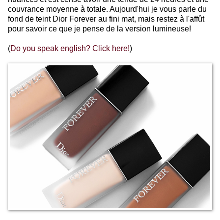
couvrance moyenne à totale. Aujourd'hui je vous parle du
fond de teint Dior Forever au fini mat, mais restez à l'affût
pour savoir ce que je pense de la version lumineuse!
(
Do you speak english? Click here!
)