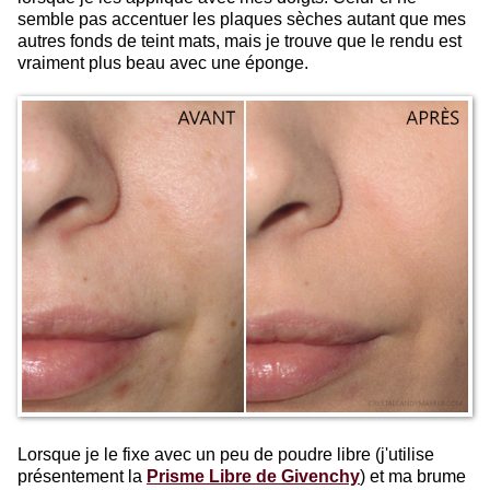
semble pas accentuer les plaques sèches autant que mes
autres fonds de teint mats, mais je trouve que le rendu est
vraiment plus beau avec une éponge.
Lorsque je le fixe avec un peu de poudre libre (j'utilise
présentement la
Prisme Libre de Givenchy
) et ma brume