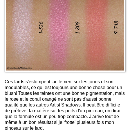
Ces fards s'estompent facilement sur les joues et sont
modulables, ce qui est toujours une bonne chose pour un
blush! Toutes les teintes ont une bonne pigmentation, mais
le rose et le corail orangé ne sont pas d'aussi bonne
qualité que les autres Artist Shadows. Il peut être difficile
de prélever la matière sur les poils d'un pinceau, on dirait
que la formule est un peu trop compacte. J'arrive tout de
même à un bon résultat si je 'frotte' plusieurs fois mon
pinceau sur le fard.