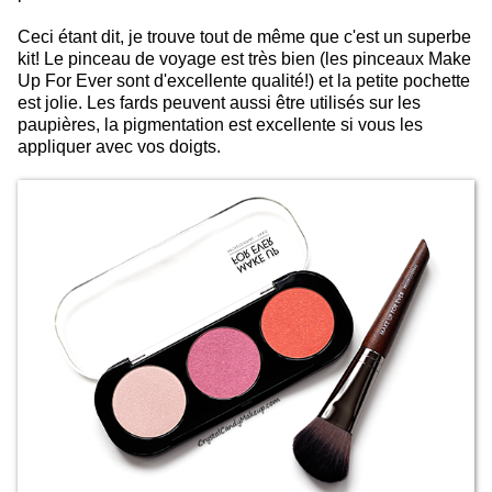
Ceci étant dit, je trouve tout de même que c'est un superbe
kit! Le pinceau de voyage est très bien (les pinceaux Make
Up For Ever sont d'excellente qualité!) et la petite pochette
est jolie. Les fards peuvent aussi être utilisés sur les
paupières, la pigmentation est excellente si vous les
appliquer avec vos doigts.