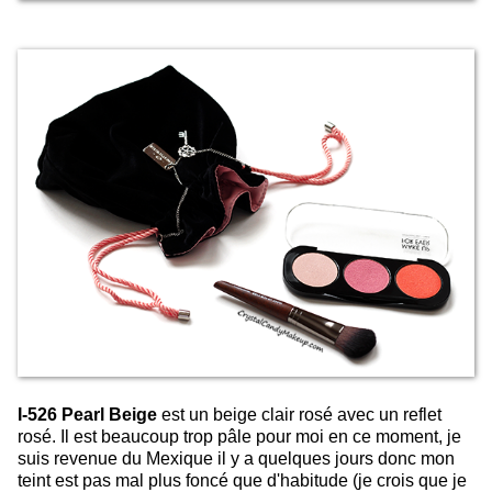
I-526 Pearl Beige
est un beige clair rosé avec un reflet
rosé. Il est beaucoup trop pâle pour moi en ce moment, je
suis revenue du Mexique il y a quelques jours donc mon
teint est pas mal plus foncé que d'habitude (je crois que je