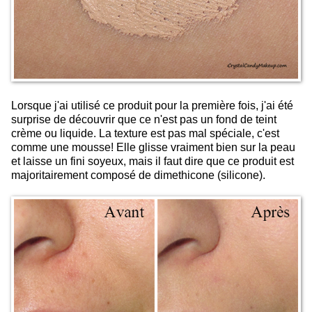
Lorsque j'ai utilisé ce produit pour la première fois, j'ai été
surprise de découvrir que ce n'est pas un fond de teint
crème ou liquide. La texture est pas mal spéciale, c'est
comme une mousse! Elle glisse vraiment bien sur la peau
et laisse un fini soyeux, mais il faut dire que ce produit est
majoritairement composé de dimethicone (silicone).