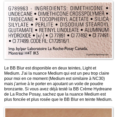
Le BB Blur est disponible en deux teintes, Light et
Medium. J'ai la nuance Medium qui est un peu trop claire
pour moi en ce moment (Medium est similaire à NC30)
mais j'arrive à le porter en ajoutant un voile de poudre
bronzante. Si vous avez déjà testé la BB Crème Hydreane
de La Roche Posay, sachez que la nuance Medium est
plus foncée et plus rosée que le BB Blur en teinte Medium.