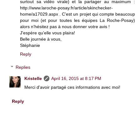
surtout sa vidéo virale) et la partager au maximum :
http://www.laroche-posay.fr/article/skinchecker-
home/a17029.aspx . C'est un projet qui compte beaucoup
pour moi (et pour toutes les équipes La Roche-Posay)
alors n'hésitez pas à nous donner votre avis !
J'espère qu'elle vous plaira!
Belle journée à vous,
Stéphanie
Reply
Replies
Kristelle
April 16, 2015 at 8:17 PM
Merci d'avoir partagé ces informations avec moi!
Reply