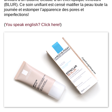
(BLUR). Ce soin unifiant est censé matifier la peau toute la
journée et estomper l'apparence des pores et
imperfections!
(
You speak english? Click here!
)