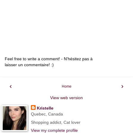
Feel free to write a comment! - N'hésitez pas à
laisser un commentaire! :)
‹
›
Home
View web version
Kristelle
Quebec, Canada
Shopping addict, Cat lover
View my complete profile