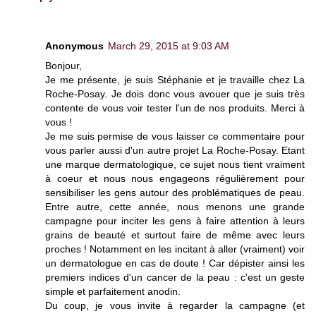
Anonymous
March 29, 2015 at 9:03 AM
Bonjour,
Je me présente, je suis Stéphanie et je travaille chez La
Roche-Posay. Je dois donc vous avouer que je suis très
contente de vous voir tester l'un de nos produits. Merci à
vous !
Je me suis permise de vous laisser ce commentaire pour
vous parler aussi d'un autre projet La Roche-Posay. Etant
une marque dermatologique, ce sujet nous tient vraiment
à coeur et nous nous engageons régulièrement pour
sensibiliser les gens autour des problématiques de peau.
Entre autre, cette année, nous menons une grande
campagne pour inciter les gens à faire attention à leurs
grains de beauté et surtout faire de même avec leurs
proches ! Notamment en les incitant à aller (vraiment) voir
un dermatologue en cas de doute ! Car dépister ainsi les
premiers indices d'un cancer de la peau : c'est un geste
simple et parfaitement anodin.
Du coup, je vous invite à regarder la campagne (et