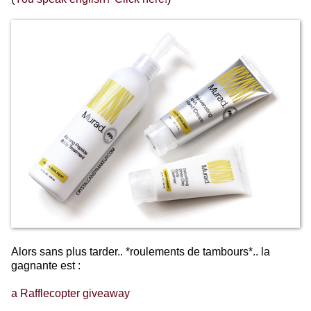
Alors sans plus tarder.. *roulements de tambours*.. la
gagnante est :
a Rafflecopter giveaway