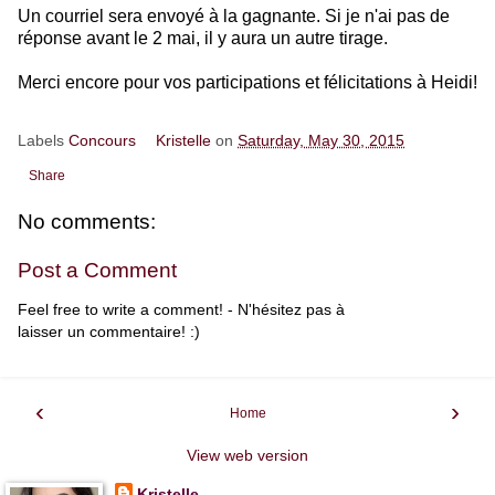
Un courriel sera envoyé à la gagnante. Si je n'ai pas de
réponse avant le 2 mai, il y aura un autre tirage.
Merci encore pour vos participations et félicitations à Heidi!
Labels
Concours
Kristelle
on
Saturday, May 30, 2015
Share
No comments:
Post a Comment
Feel free to write a comment! - N'hésitez pas à
laisser un commentaire! :)
‹
›
Home
View web version
Kristelle