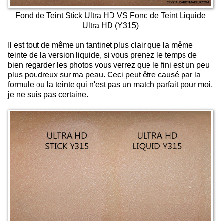
Fond de Teint Stick Ultra HD VS Fond de Teint Liquide
Ultra HD (Y315)
Il est tout de même un tantinet plus clair que la même
teinte de la version liquide, si vous prenez le temps de
bien regarder les photos vous verrez que le fini est un peu
plus poudreux sur ma peau. Ceci peut être causé par la
formule ou la teinte qui n'est pas un match parfait pour moi,
je ne suis pas certaine.