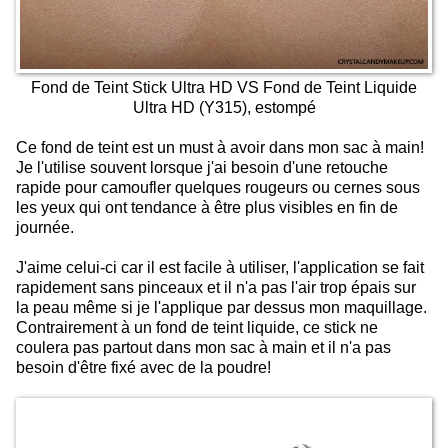
Fond de Teint Stick Ultra HD VS Fond de Teint Liquide
Ultra HD (Y315), estompé
Ce fond de teint est un must à avoir dans mon sac à main!
Je l'utilise souvent lorsque j'ai besoin d'une retouche
rapide pour camoufler quelques rougeurs ou cernes sous
les yeux qui ont tendance à être plus visibles en fin de
journée.
J'aime celui-ci car il est facile à utiliser, l'application se fait
rapidement sans pinceaux et il n'a pas l'air trop épais sur
la peau même si je l'applique par dessus mon maquillage.
Contrairement à un fond de teint liquide, ce stick ne
coulera pas partout dans mon sac à main et il n'a pas
besoin d'être fixé avec de la poudre!