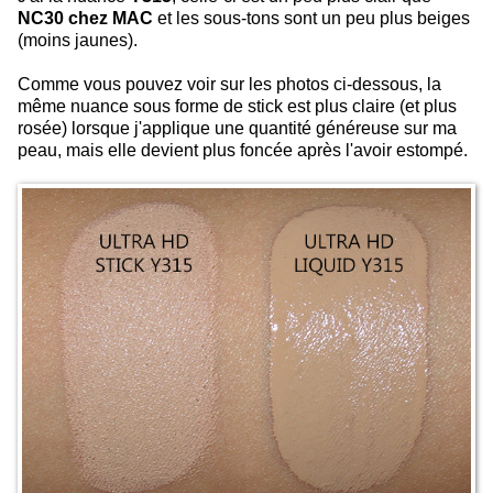
NC30 chez MAC
et les sous-tons sont un peu plus beiges
(moins jaunes).
Comme vous pouvez voir sur les photos ci-dessous, la
même nuance sous forme de stick est plus claire (et plus
rosée) lorsque j'applique une quantité généreuse sur ma
peau, mais elle devient plus foncée après l'avoir estompé.