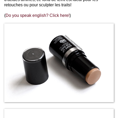
retouches ou pour sculpter les traits!
(
Do you speak english? Click here!
)