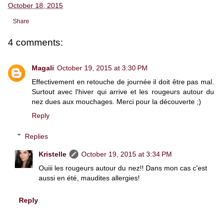
October 18, 2015
Share
4 comments:
Magali
October 19, 2015 at 3:30 PM
Effectivement en retouche de journée il doit être pas mal.
Surtout avec l'hiver qui arrive et les rougeurs autour du
nez dues aux mouchages. Merci pour la découverte ;)
Reply
Replies
Kristelle
October 19, 2015 at 3:34 PM
Ouiii les rougeurs autour du nez!! Dans mon cas c'est
aussi en été, maudites allergies!
Reply