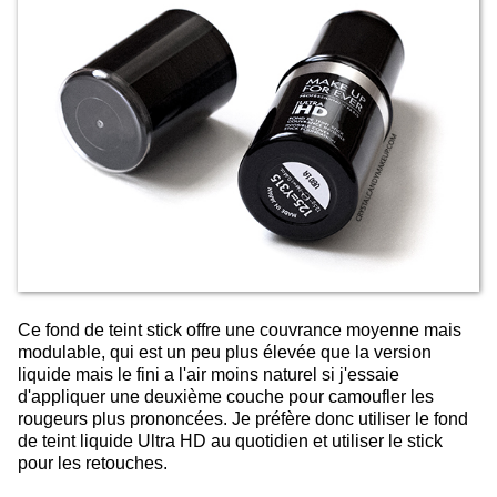
Ce fond de teint stick offre une couvrance moyenne mais
modulable, qui est un peu plus élevée que la version
liquide mais le fini a l'air moins naturel si j'essaie
d'appliquer une deuxième couche pour camoufler les
rougeurs plus prononcées. Je préfère donc utiliser le fond
de teint liquide Ultra HD au quotidien et utiliser le stick
pour les retouches.