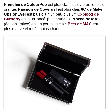
Frenchie de ColourPop
est plus clair, plus vibrant et plus
orangé.
Passion de Covergirl
est plus clair.
8C de Make
Up For Ever
est plus clair, un peu plus vif.
Oxblood de
Burberry
est plus foncé, plus prune. RiR
i Woo de MAC
(édition limitée) est un peu plus clair.
Beet de MAC
est
plus mauve et rosé, moins chaud.