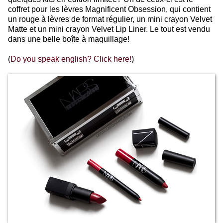
coffret pour les lèvres Magnificent Obsession, qui contient
un rouge à lèvres de format régulier, un mini crayon Velvet
Matte et un mini crayon Velvet Lip Liner. Le tout est vendu
dans une belle boîte à maquillage!
(
Do you speak english? Click here!
)