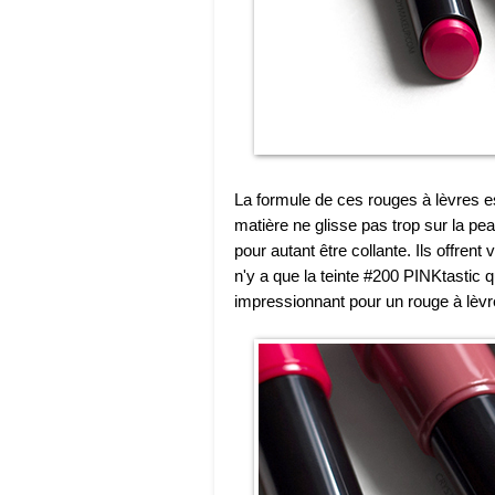
La formule de ces rouges à lèvres e
matière ne glisse pas trop sur la p
pour autant être collante. Ils offren
n'y a que la teinte #200 PINKtastic
impressionnant pour un rouge à lèvr