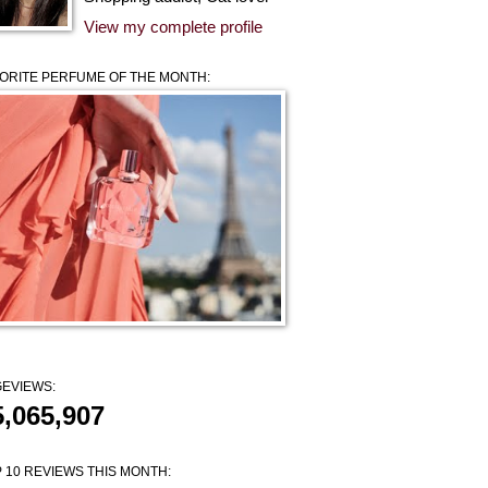
View my complete profile
ORITE PERFUME OF THE MONTH:
EVIEWS:
5,065,907
 10 REVIEWS THIS MONTH: