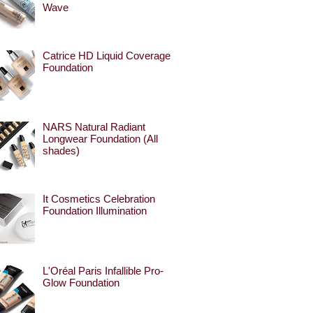
Wave
Catrice HD Liquid Coverage
Foundation
NARS Natural Radiant
Longwear Foundation (All
shades)
It Cosmetics Celebration
Foundation Illumination
L'Oréal Paris Infallible Pro-
Glow Foundation