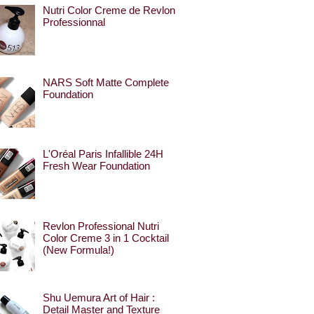
Nutri Color Creme de Revlon
Professionnal
NARS Soft Matte Complete
Foundation
L'Oréal Paris Infallible 24H
Fresh Wear Foundation
Revlon Professional Nutri
Color Creme 3 in 1 Cocktail
(New Formula!)
Shu Uemura Art of Hair :
Detail Master and Texture