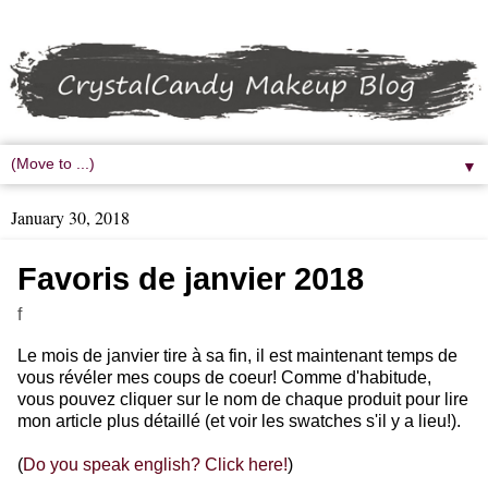
▼
January 30, 2018
Favoris de janvier 2018
f
Le mois de janvier tire à sa fin, il est maintenant temps de
vous révéler mes coups de coeur! Comme d'habitude,
vous pouvez cliquer sur le nom de chaque produit pour lire
mon article plus détaillé (et voir les swatches s'il y a lieu!).
(
Do you speak english? Click here!
)