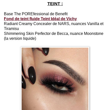
TEINT :
Base The POREfessional de Benefit
Fond de teint fluide Teint Idéal de Vichy
Radiant Creamy Concealer de NARS, nuances Vanilla et
Tiramisu
Shimmering Skin Perfector de Becca, nuance Moonstone
(la version liquide)