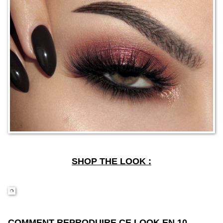
SHOP THE LOOK :
COMMENT REPRODUIRE CE LOOK EN 10