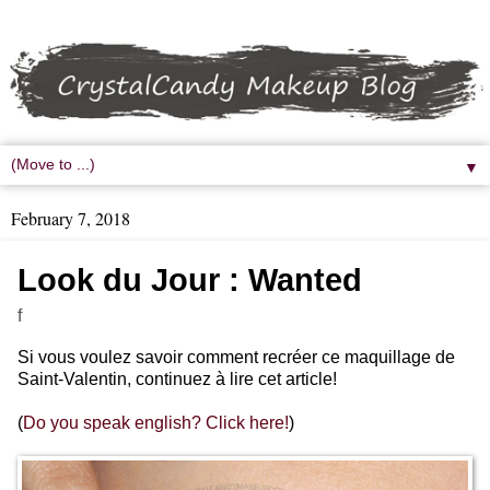
▼
February 7, 2018
Look du Jour : Wanted
f
Si vous voulez savoir comment recréer ce maquillage de
Saint-Valentin, continuez à lire cet article!
(
Do you speak english? Click here!
)