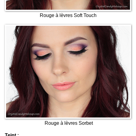
Rouge à lèvres Soft Touch
Rouge à lèvres Sorbet
Teint :