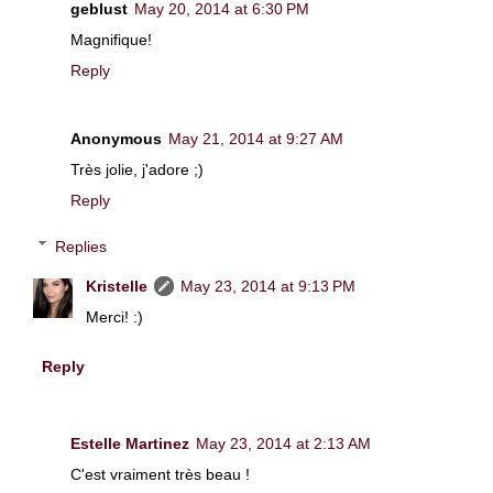
geblust
May 20, 2014 at 6:30 PM
Magnifique!
Reply
Anonymous
May 21, 2014 at 9:27 AM
Très jolie, j'adore ;)
Reply
Replies
Kristelle
May 23, 2014 at 9:13 PM
Merci! :)
Reply
Estelle Martinez
May 23, 2014 at 2:13 AM
C'est vraiment très beau !