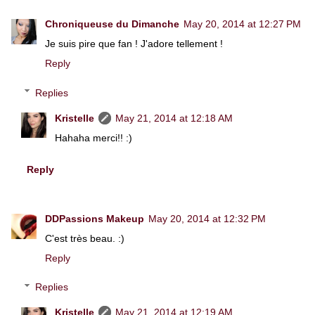
Chroniqueuse du Dimanche
May 20, 2014 at 12:27 PM
Je suis pire que fan ! J'adore tellement !
Reply
Replies
Kristelle
May 21, 2014 at 12:18 AM
Hahaha merci!! :)
Reply
DDPassions Makeup
May 20, 2014 at 12:32 PM
C'est très beau. :)
Reply
Replies
Kristelle
May 21, 2014 at 12:19 AM