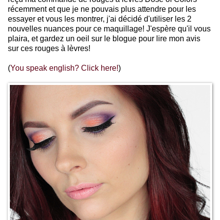
récemment et que je ne pouvais plus attendre pour les
essayer et vous les montrer, j'ai décidé d'utiliser les 2
nouvelles nuances pour ce maquillage! J'espère qu'il vous
plaira, et gardez un oeil sur le blogue pour lire mon avis
sur ces rouges à lèvres!
(
You speak english? Click here!
)