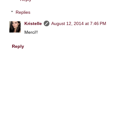
Replies
Kristelle
August 12, 2014 at 7:46 PM
Merci!!
Reply