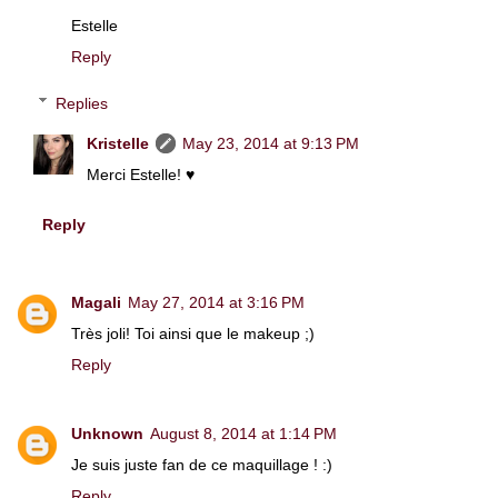
Estelle
Reply
Replies
Kristelle
May 23, 2014 at 9:13 PM
Merci Estelle! ♥
Reply
Magali
May 27, 2014 at 3:16 PM
Très joli! Toi ainsi que le makeup ;)
Reply
Unknown
August 8, 2014 at 1:14 PM
Je suis juste fan de ce maquillage ! :)
Reply