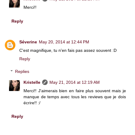
Merci!!
Reply
Séverine
May 20, 2014 at 12:44 PM
C'est magnifique, tu n'en fais pas assez souvent :D
Reply
Replies
Kristelle
May 21, 2014 at 12:19 AM
Merci!! J'aimerais bien en faire plus souvent mais je
manque de temps avec tous les reviews que je dois
écrire!! :/
Reply