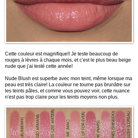
Cette couleur est magnifique!! Je teste beaucoup de
rouges à lèvres à chaque mois, et c'est le plus beau beige
nude que j'ai testé cette année!
Nude Blush est superbe avec mon teint, même lorsque ma
peau est très claire! La couleur ne tourne pas brunâtre sur
les teints pâles, et comme vous pouvez voir, cette nuance
n'est pas trop claire pour les teints moyens non plus.