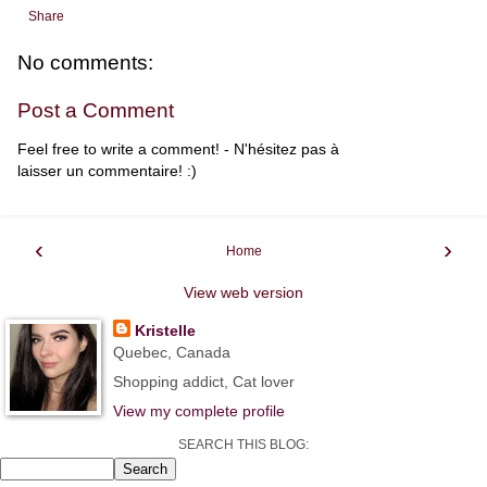
Share
No comments:
Post a Comment
Feel free to write a comment! - N'hésitez pas à
laisser un commentaire! :)
‹
›
Home
View web version
Kristelle
Quebec, Canada
Shopping addict, Cat lover
View my complete profile
SEARCH THIS BLOG: