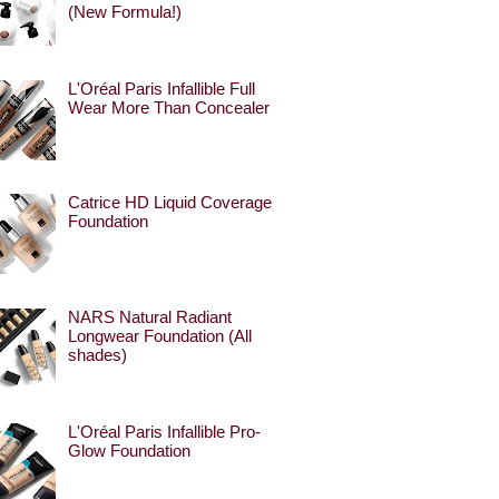
(New Formula!)
L'Oréal Paris Infallible Full
Wear More Than Concealer
Catrice HD Liquid Coverage
Foundation
NARS Natural Radiant
Longwear Foundation (All
shades)
L'Oréal Paris Infallible Pro-
Glow Foundation