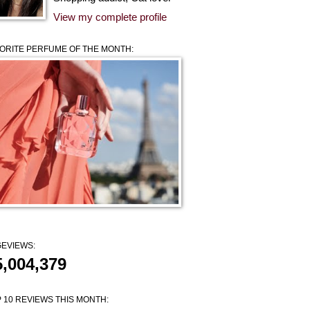
View my complete profile
ORITE PERFUME OF THE MONTH:
EVIEWS:
5,004,379
 10 REVIEWS THIS MONTH: