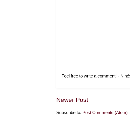
Feel free to write a comment! - N'hé
Newer Post
Subscribe to:
Post Comments (Atom)