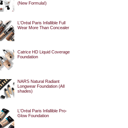
(New Formula!)
L'Oréal Paris Infallible Full
Wear More Than Concealer
Catrice HD Liquid Coverage
Foundation
NARS Natural Radiant
Longwear Foundation (All
shades)
L'Oréal Paris Infallible Pro-
Glow Foundation