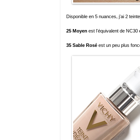
Disponible en 5 nuances, j'ai 2 tein
25 Moyen
est l'équivalent de NC30 
35 Sable Rosé
est un peu plus fo