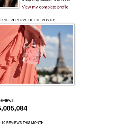
View my complete profile
ORITE PERFUME OF THE MONTH:
EVIEWS:
5,005,084
 10 REVIEWS THIS MONTH: