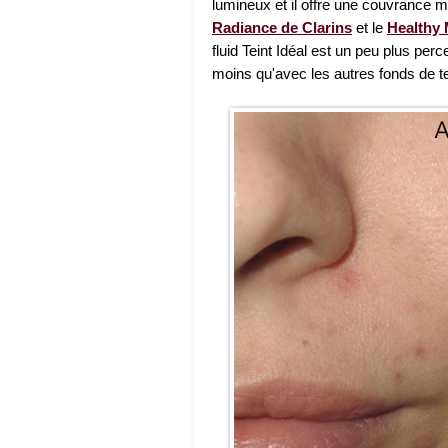
lumineux et il offre une couvrance m
Radiance de Clarins
et le
Healthy 
fluid Teint Idéal est un peu plus pe
moins qu'avec les autres fonds de 